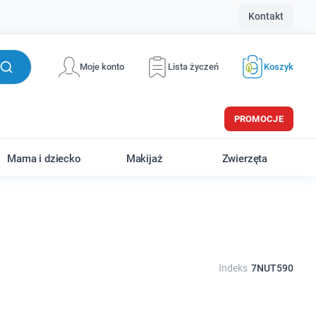
Kontakt
Moje konto
Lista życzeń
Koszyk
PROMOCJE
Mama i dziecko
Makijaż
Zwierzęta
Indeks
7NUT590