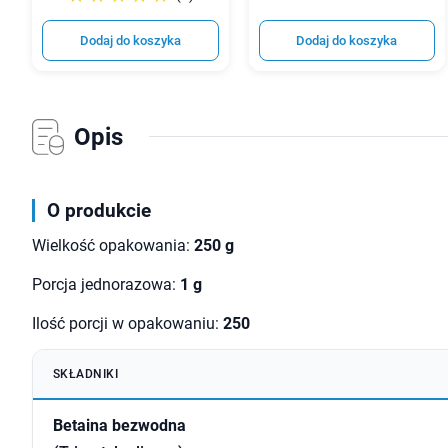
Dodaj do koszyka
Dodaj do koszyka
Opis
O produkcie
Wielkość opakowania:
250 g
Porcja jednorazowa:
1 g
Ilość porcji w opakowaniu:
250
SKŁADNIKI
Betaina bezwodna