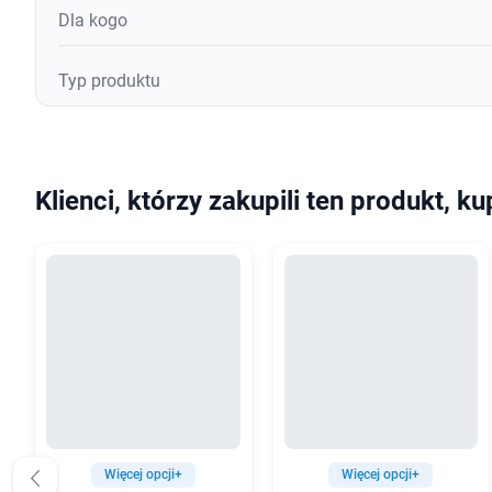
Dla kogo
Typ produktu
Klienci, którzy zakupili ten produkt, ku
Więcej opcji+
Więcej opcji+