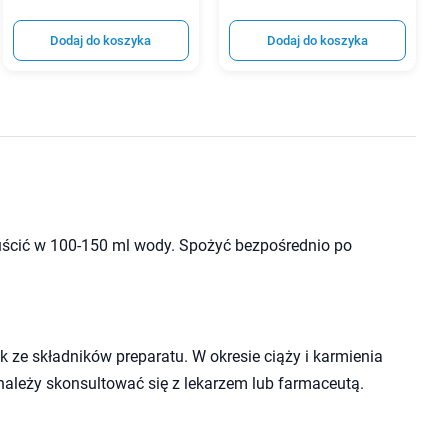
Dodaj do koszyka
Dodaj do koszyka
puścić w 100-150 ml wody. Spożyć bezpośrednio po
 ze składników preparatu. W okresie ciąży i karmienia
należy skonsultować się z lekarzem lub farmaceutą.