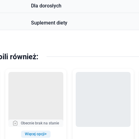
Dla dorosłych
Suplement diety
pili również:
Obecnie brak na stanie
Więcej opcji+