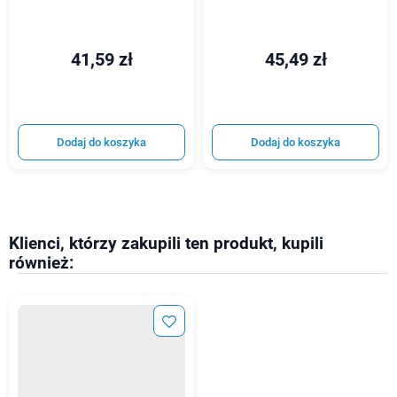
41,59 zł
45,49 zł
Dodaj do koszyka
Dodaj do koszyka
Klienci, którzy zakupili ten produkt, kupili
również: