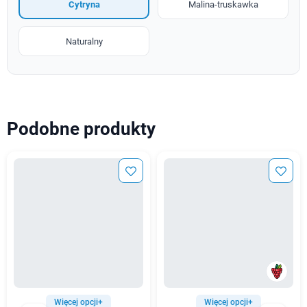
Cytryna
Malina-truskawka
Naturalny
Podobne produkty
Więcej opcji+
Więcej opcji+