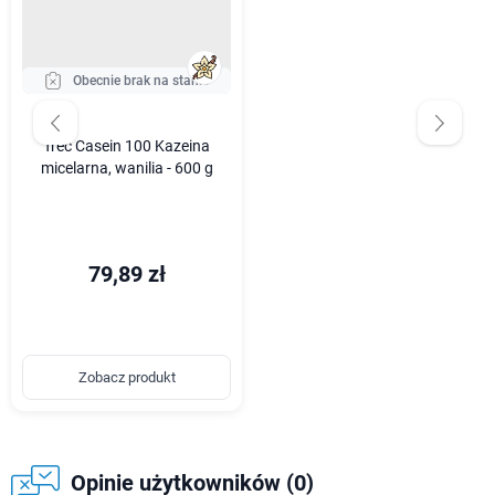
Obecnie brak na stanie
Trec Casein 100 Kazeina
micelarna, wanilia - 600 g
79,89 zł
Zobacz produkt
Opinie użytkowników (0)