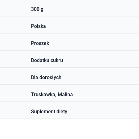
300 g
Polska
Proszek
Dodatku cukru
Dla dorosłych
Truskawka, Malina
Suplement diety