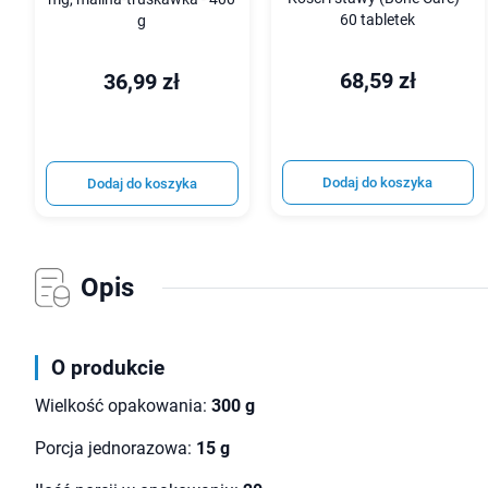
60 tabletek
g
68,59 zł
36,99 zł
Dodaj do koszyka
Dodaj do koszyka
Opis
O produkcie
Wielkość opakowania:
300 g
Porcja jednorazowa:
15 g