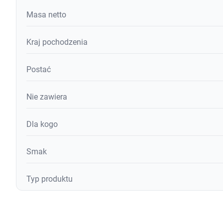
Masa netto
Kraj pochodzenia
Postać
Nie zawiera
Dla kogo
Smak
Typ produktu