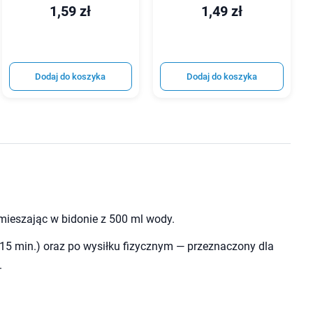
1,59 zł
1,49 zł
Dodaj do koszyka
Dodaj do koszyka
 mieszając w bidonie z 500 ml wody.
 15 min.) oraz po wysiłku fizycznym — przeznaczony dla
.