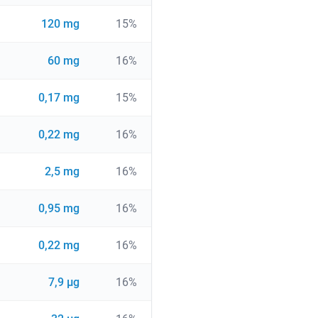
120 mg
15%
60 mg
16%
0,17 mg
15%
0,22 mg
16%
2,5 mg
16%
0,95 mg
16%
0,22 mg
16%
7,9 µg
16%