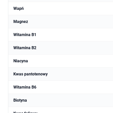
Wapń
Magnez
Witamina B1
Witamina B2
Niacyna
Kwas pantotenowy
Witamina B6
Biotyna