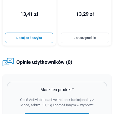
13,41 zł
13,29 zł
Dodaj do koszyka
Zobacz produkt
Opinie użytkowników (0)
Masz ten produkt?
Oceń Activlab Isoactive Izotonik funkcjonalny z
Maca, arbuz - 31,5 g i pomóż innym w wyborze