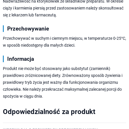
Nadwrażliwość na którykolwiek ze składników preparatu. W okresie
ciąży i karmienia piersią przed zastosowaniem należy skonsultować
się z lekarzem lub farmaceutą.
Przechowywanie
Przechowywać w suchym i ciemnym miejscu, w temperaturze 0-25°C,
w sposób niedostępny dla małych dzieci.
Informacja
Produkt nie może być stosowany jako substytut (zamiennik)
prawidłowo zróżnicowanej diety. Zrównoważony sposób żywienia i
prawidłowy tryb życia jest ważny dla funkcjonowania organizmu
człowieka. Nie należy przekraczać maksymalnej zalecanej porcji do
spożycia w ciągu dnia.
Odpowiedzialność za produkt