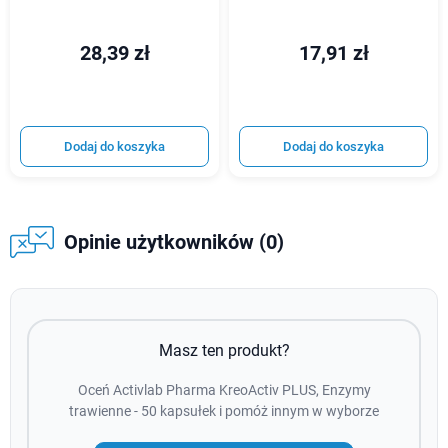
28,39 zł
17,91 zł
Dodaj do koszyka
Dodaj do koszyka
Opinie użytkowników (0)
Masz ten produkt?
Oceń Activlab Pharma KreoActiv PLUS, Enzymy
trawienne - 50 kapsułek i pomóż innym w wyborze