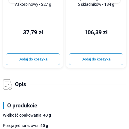
Askorbinowy - 227 g
5 składników - 184 g
37,79 zł
106,39 zł
Dodaj do koszyka
Dodaj do koszyka
Opis
O produkcie
Wielkość opakowania:
40 g
Porcja jednorazowa:
40 g