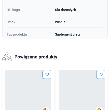
Dla kogo
Dla dorosłych
Smak
Wiśnia
Typ produktu
Suplement diety
Powiązane produkty