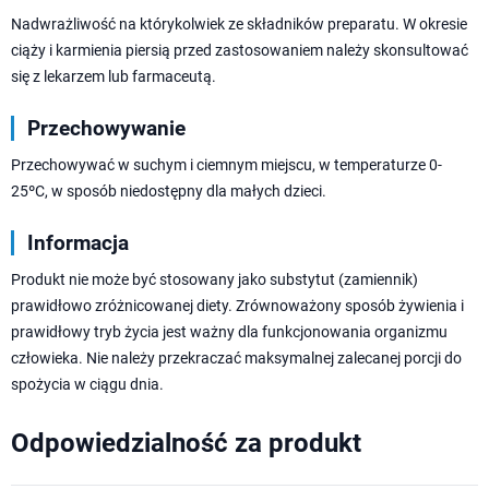
Nadwrażliwość na którykolwiek ze składników preparatu. W okresie
ciąży i karmienia piersią przed zastosowaniem należy skonsultować
się z lekarzem lub farmaceutą.
Przechowywanie
Przechowywać w suchym i ciemnym miejscu, w temperaturze 0-
25ºC, w sposób niedostępny dla małych dzieci.
Informacja
Produkt nie może być stosowany jako substytut (zamiennik)
prawidłowo zróżnicowanej diety. Zrównoważony sposób żywienia i
prawidłowy tryb życia jest ważny dla funkcjonowania organizmu
człowieka. Nie należy przekraczać maksymalnej zalecanej porcji do
spożycia w ciągu dnia.
Odpowiedzialność za produkt