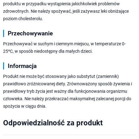
produktu w przypadku wystąpienia jakichkolwiek problemów
zdrowotnych. Nie należy spożywać, jeśli zażywasz leki obniżające
poziom cholesterolu.
Przechowywanie
Przechowywać w suchym i ciemnym miejscu, w temperaturze 0-
25ºC, w sposób niedostępny dla małych dzieci.
Informacja
Produkt nie może być stosowany jako substytut (zamiennik)
prawidłowo zróżnicowanej diety. Zrównoważony sposób żywienia i
prawidłowy tryb życia jest ważny dla funkcjonowania organizmu
człowieka. Nie należy przekraczać maksymalnej zalecanej porcji do
spożycia w ciągu dnia.
Odpowiedzialność za produkt