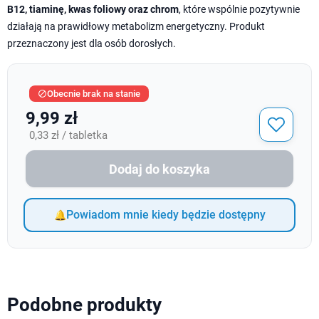
B12, tiaminę, kwas foliowy oraz chrom
, które wspólnie pozytywnie
działają na prawidłowy metabolizm energetyczny. Produkt
przeznaczony jest dla osób dorosłych.
Obecnie brak na stanie

9,99 zł
0,33 zł / tabletka
Dodaj do koszyka
Powiadom mnie kiedy będzie dostępny
Podobne produkty