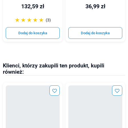
132,59 zł
36,99 zł
☆☆☆☆☆
★★★★★
(3)
Dodaj do koszyka
Dodaj do koszyka
Klienci, którzy zakupili ten produkt, kupili
również: