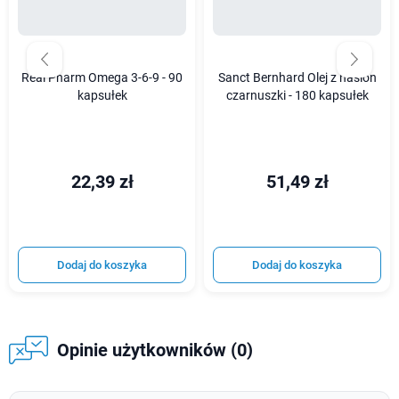
Real Pharm Omega 3-6-9 - 90
Sanct Bernhard Olej z nasion
kapsułek
czarnuszki - 180 kapsułek
22,39 zł
51,49 zł
Dodaj do koszyka
Dodaj do koszyka
Opinie użytkowników (0)