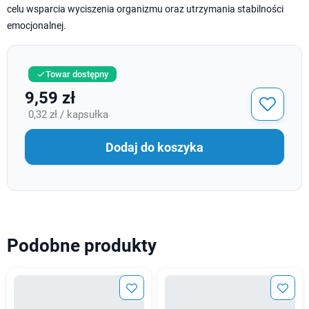
celu wsparcia wyciszenia organizmu oraz utrzymania stabilności
emocjonalnej.
Towar dostępny

9,59 zł
0,32 zł / kapsułka
Dodaj do koszyka
Podobne produkty