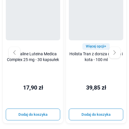
Więcej opcji+
Medicaline Luteina Medica
Holista Tran z dorsza dla psa i
Complex 25 mg - 30 kapsułek
kota - 100 ml
17,90 zł
39,85 zł
Dodaj do koszyka
Dodaj do koszyka