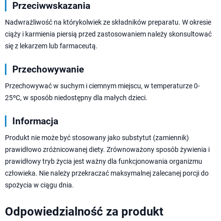
Przeciwwskazania
Nadwrażliwość na którykolwiek ze składników preparatu. W okresie
ciąży i karmienia piersią przed zastosowaniem należy skonsultować
się z lekarzem lub farmaceutą.
Przechowywanie
Przechowywać w suchym i ciemnym miejscu, w temperaturze 0-
25ºC, w sposób niedostępny dla małych dzieci.
Informacja
Produkt nie może być stosowany jako substytut (zamiennik)
prawidłowo zróżnicowanej diety. Zrównoważony sposób żywienia i
prawidłowy tryb życia jest ważny dla funkcjonowania organizmu
człowieka. Nie należy przekraczać maksymalnej zalecanej porcji do
spożycia w ciągu dnia.
Odpowiedzialność za produkt