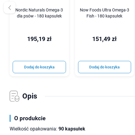
Nordic Naturals Omega-3
Now Foods Ultra Omega-3
dla psów - 180 kapsułek
Fish - 180 kapsułek
195,19 zł
151,49 zł
Dodaj do koszyka
Dodaj do koszyka
Opis
O produkcie
Wielkość opakowania:
90 kapsułek