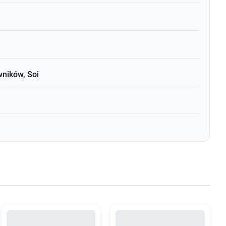
wników, Soi