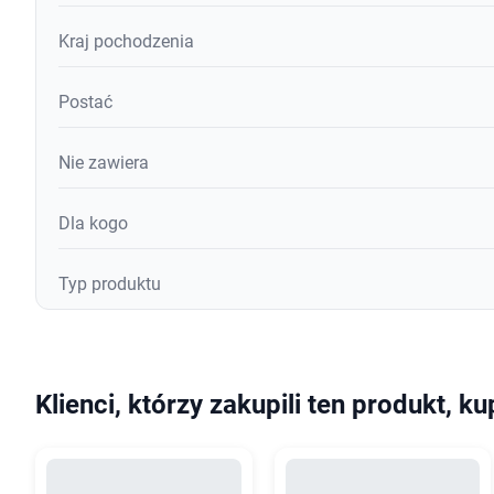
Kraj pochodzenia
Postać
Nie zawiera
Dla kogo
Typ produktu
Klienci, którzy zakupili ten produkt, ku