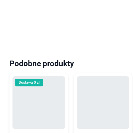
Podobne produkty
Dostawa 0 zł