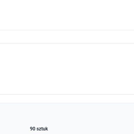
90 sztuk