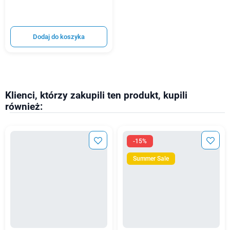
Dodaj do koszyka
Klienci, którzy zakupili ten produkt, kupili
również:
-15%
Summer Sale