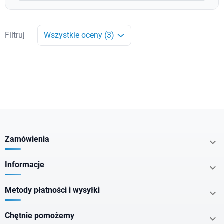
Filtruj
Wszystkie oceny (3)
Zamówienia

Informacje

Metody płatności i wysyłki

Chętnie pomożemy
