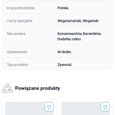
Kraj pochodzenia
Polska
Cechy specjalne
Wegetariański, Wegański
Nie zawiera
Konserwantów, Barwników,
Dodatku cukru
Opakowanie
W słoiku
Typ produktu
Żywność
Powiązane produkty