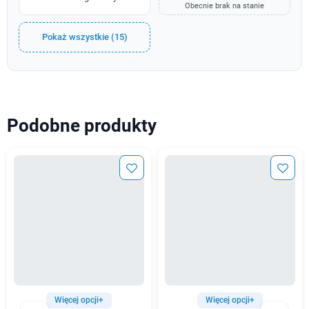
Obecnie brak na stanie
Pokaż wszystkie (15)
Podobne produkty
Więcej opcji+
Więcej opcji+