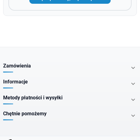
Zamówienia

Informacje

Metody płatności i wysyłki

Chętnie pomożemy
