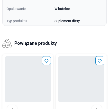
Opakowanie
W butelce
Typ produktu
Suplement diety
Powiązane produkty