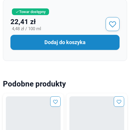
Towar dostępny

22,41 zł
4,48 zł / 100 ml
Dodaj do koszyka
Podobne produkty