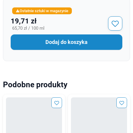
Ostatnie sztuki w magazynie

19,71 zł
65,70 zł / 100 ml
Dodaj do koszyka
Podobne produkty