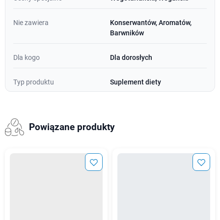
Nie zawiera
Konserwantów, Aromatów,
Barwników
Dla kogo
Dla dorosłych
Typ produktu
Suplement diety
Powiązane produkty