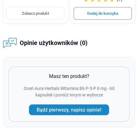
Zobacz produkt
Dodaj do koszyka
Opinie użytkowników (0)
Masz ten produkt?
Oceń Aura Herbals Witamina B6 P-5-P 6 mg - 60
kapsułek i pomóż innym w wyborze
Bądź pierwszy, napisz opinie!