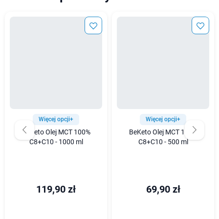
Więcej opcji+
Więcej opcji+
BeKeto Olej MCT 100%
BeKeto Olej MCT 100%
C8+C10 - 1000 ml
C8+C10 - 500 ml
119,90 zł
69,90 zł