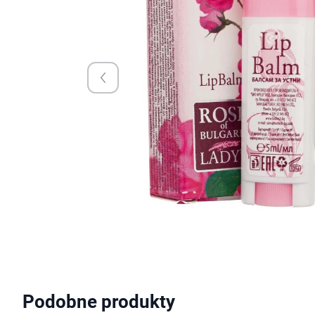
Podobne produkty