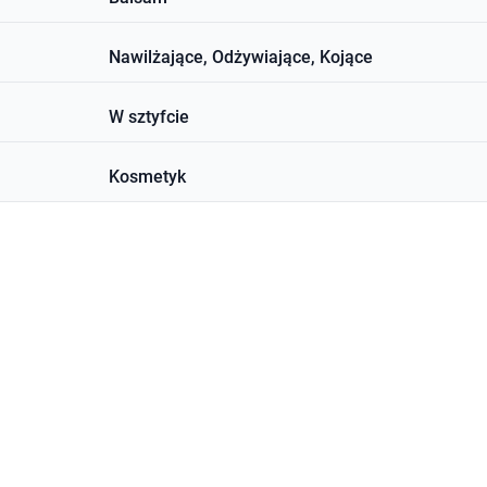
Nawilżające, Odżywiające, Kojące
W sztyfcie
Kosmetyk