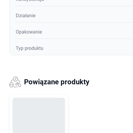
Działanie
Opakowanie
Typ produktu
Powiązane produkty