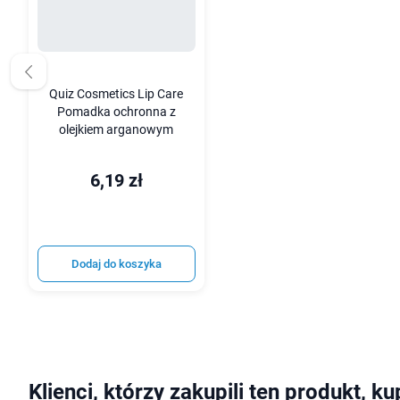
Quiz Cosmetics Lip Care
Pomadka ochronna z
olejkiem arganowym
6,19 zł
Dodaj do koszyka
Klienci, którzy zakupili ten produkt, ku