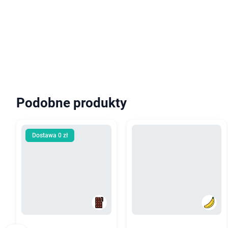
Podobne produkty
Dostawa 0 zł