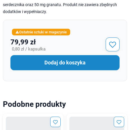
serdecznika oraz 50 mg granatu. Produkt nie zawiera zbędnych
dodatków i wypełniaczy.
Ostatnie sztuki w magazynie

79,99 zł
0,80 zł / kapsułka
Dodaj do koszyka
Podobne produkty