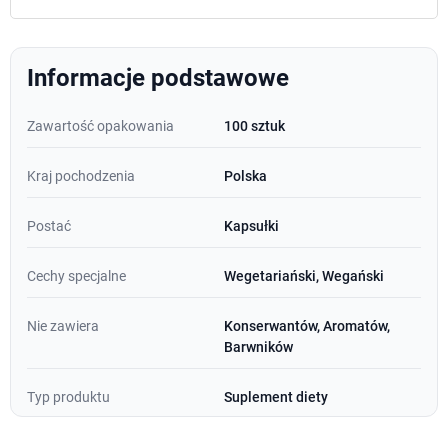
Informacje podstawowe
Zawartość opakowania
100 sztuk
Kraj pochodzenia
Polska
Postać
Kapsułki
Cechy specjalne
Wegetariański, Wegański
Nie zawiera
Konserwantów, Aromatów,
Barwników
Typ produktu
Suplement diety