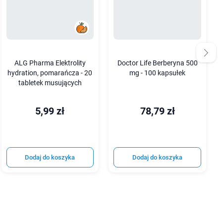
ALG Pharma Elektrolity
Doctor Life Berberyna 500
hydration, pomarańcza - 20
mg - 100 kapsułek
tabletek musujących
5,99 zł
78,79 zł
Dodaj do koszyka
Dodaj do koszyka