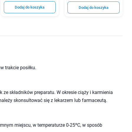
Dodaj do koszyka
Dodaj do koszyka
w trakcie posiłku.
 ze składników preparatu. W okresie ciąży i karmienia
należy skonsultować się z lekarzem lub farmaceutą.
mnym miejscu, w temperaturze 0-25ºC, w sposób