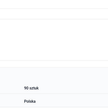
90 sztuk
Polska