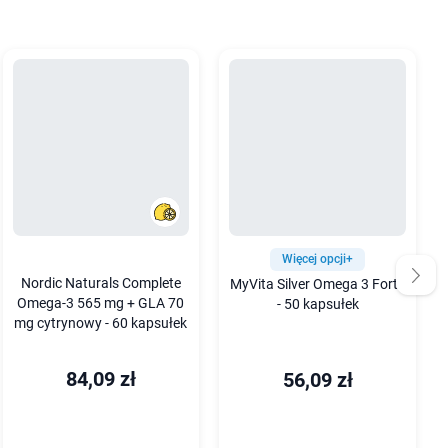
Więcej opcji+
Nordic Naturals Complete
MyVita Silver Omega 3 Forte
Omega-3 565 mg + GLA 70
- 50 kapsułek
mg cytrynowy - 60 kapsułek
84,09 zł
56,09 zł