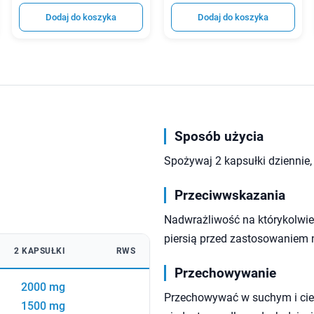
Dodaj do koszyka
Dodaj do koszyka
Sposób użycia
Spożywaj 2 kapsułki dziennie, 
Przeciwwskazania
Nadwrażliwość na którykolwiek
piersią przed zastosowaniem 
2 KAPSUŁKI
RWS
Przechowywanie
2000 mg
Przechowywać w suchym i cie
1500 mg