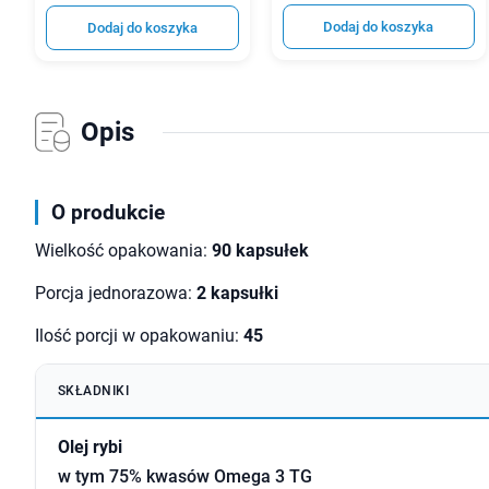
Dodaj do koszyka
Dodaj do koszyka
Opis
O produkcie
Wielkość opakowania:
90 kapsułek
Porcja jednorazowa:
2 kapsułki
Ilość porcji w opakowaniu:
45
SKŁADNIKI
Olej rybi
w tym 75% kwasów Omega 3 TG