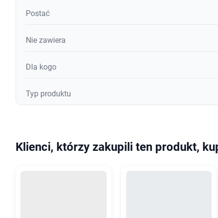
Postać
Nie zawiera
Dla kogo
Typ produktu
Klienci, którzy zakupili ten produkt, ku