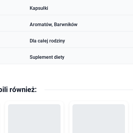
Kapsułki
Aromatów, Barwników
Dla całej rodziny
Suplement diety
pili również: