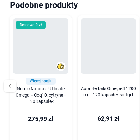
Podobne produkty
Dostawa 0 zł
Więcej opcji+
Aura Herbals Omega-3 1200
Nordic Naturals Ultimate
mg - 120 kapsułek softgel
Omega + Coq10, cytryna -
120 kapsułek
62,91 zł
275,99 zł