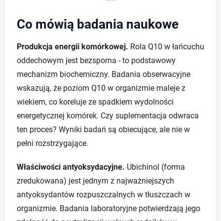
Co mówią badania naukowe
Produkcja energii komórkowej.
Rola Q10 w łańcuchu
oddechowym jest bezsporna - to podstawowy
mechanizm biochemiczny. Badania obserwacyjne
wskazują, że poziom Q10 w organizmie maleje z
wiekiem, co koreluje ze spadkiem wydolności
energetycznej komórek. Czy suplementacja odwraca
ten proces? Wyniki badań są obiecujące, ale nie w
pełni rozstrzygające.
Właściwości antyoksydacyjne.
Ubichinol (forma
zredukowana) jest jednym z najważniejszych
antyoksydantów rozpuszczalnych w tłuszczach w
organizmie. Badania laboratoryjne potwierdzają jego