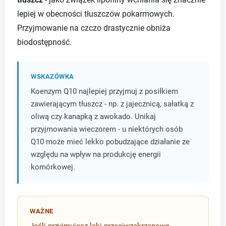
lepiej w obecności tłuszczów pokarmowych.
Przyjmowanie na czczo drastycznie obniża
biodostępność.
WSKAZÓWKA
Koenzym Q10 najlepiej przyjmuj z posiłkiem
zawierającym tłuszcz - np. z jajecznicą, sałatką z
oliwą czy kanapką z awokado. Unikaj
przyjmowania wieczorem - u niektórych osób
Q10 może mieć lekko pobudzające działanie ze
względu na wpływ na produkcję energii
komórkowej.
WAŻNE