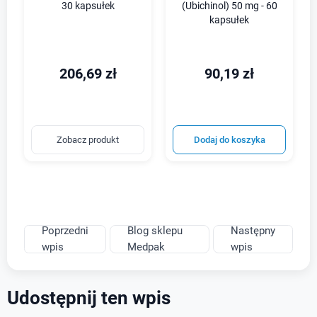
30 kapsułek
(Ubichinol) 50 mg - 60
kapsułek
206,69 zł
90,19 zł
Zobacz produkt
Dodaj do koszyka
Poprzedni
Blog sklepu
Następny
wpis
Medpak
wpis
Udostępnij ten wpis