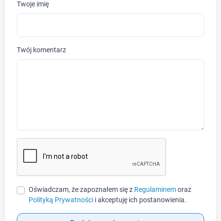
Twoje imię
Twój komentarz
Oświadczam, że zapoznałem się z
Regulaminem
oraz
Polityką Prywatności
i akceptuję ich postanowienia.