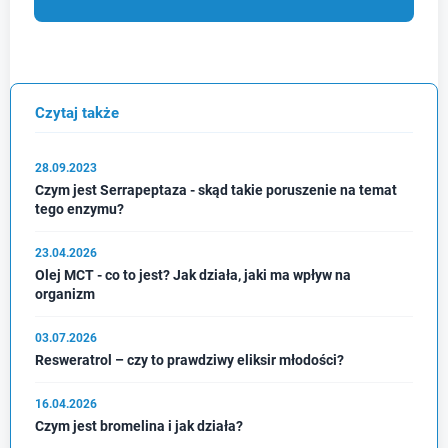
Czytaj także
28.09.2023
Czym jest Serrapeptaza - skąd takie poruszenie na temat
tego enzymu?
23.04.2026
Olej MCT - co to jest? Jak działa, jaki ma wpływ na
organizm
03.07.2026
Resweratrol – czy to prawdziwy eliksir młodości?
16.04.2026
Czym jest bromelina i jak działa?