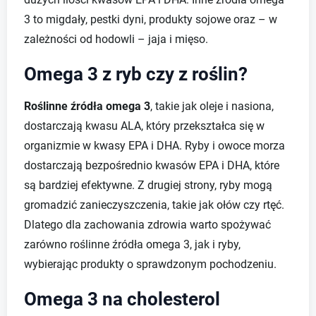
3 to migdały, pestki dyni, produkty sojowe oraz – w
zależności od hodowli – jaja i mięso.
Omega 3 z ryb czy z roślin?
Roślinne źródła omega 3
, takie jak oleje i nasiona,
dostarczają kwasu ALA, który przekształca się w
organizmie w kwasy EPA i DHA. Ryby i owoce morza
dostarczają bezpośrednio kwasów EPA i DHA, które
są bardziej efektywne. Z drugiej strony, ryby mogą
gromadzić zanieczyszczenia, takie jak ołów czy rtęć.
Dlatego dla zachowania zdrowia warto spożywać
zarówno roślinne źródła omega 3, jak i ryby,
wybierając produkty o sprawdzonym pochodzeniu.
Omega 3 na cholesterol