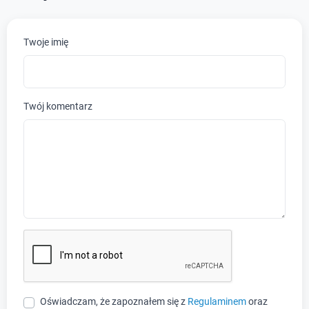
Twoje imię
Twój komentarz
Oświadczam, że zapoznałem się z
Regulaminem
oraz