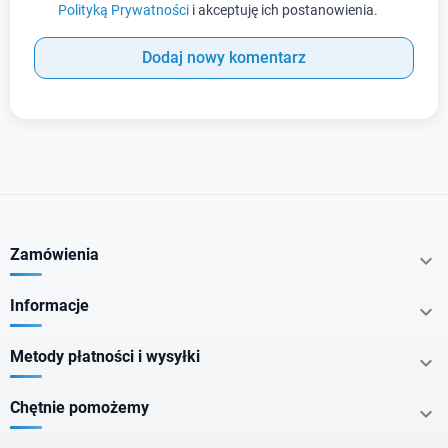
Polityką Prywatności
i akceptuję ich postanowienia.
Dodaj nowy komentarz
Zamówienia

Informacje

Metody płatności i wysyłki

Chętnie pomożemy
