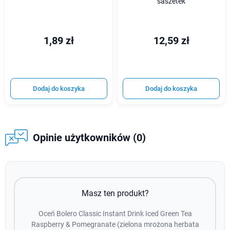
saszetek
1,89 zł
12,59 zł
Dodaj do koszyka
Dodaj do koszyka
Opinie użytkowników (0)
Masz ten produkt?
Oceń Bolero Classic Instant Drink Iced Green Tea
Raspberry & Pomegranate (zielona mrożona herbata