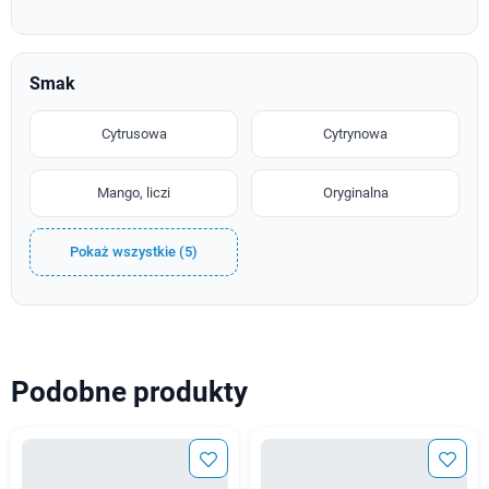
Smak
Cytrusowa
Cytrynowa
Mango, liczi
Oryginalna
Pokaż wszystkie (5)
Podobne produkty