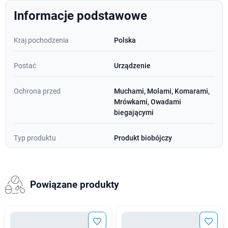
Informacje podstawowe
Kraj pochodzenia
Polska
Postać
Urządzenie
Ochrona przed
Muchami, Molami, Komarami,
Mrówkami, Owadami
biegającymi
Typ produktu
Produkt biobójczy
Powiązane produkty