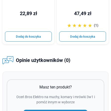
22,89 zł
47,49 zł
☆☆☆☆☆
★★★★★
(1)
Dodaj do koszyka
Dodaj do koszyka
Opinie użytkowników (0)
Masz ten produkt?
Oceń Bros Elektro na muchy, komary i mrówki 3w1 i
pomóż innym w wyborze