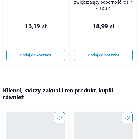
zwiększający odporność roślin
- 3 x 3 g
16,19 zł
18,99 zł
Dodaj do koszyka
Dodaj do koszyka
Klienci, którzy zakupili ten produkt, kupili
również: