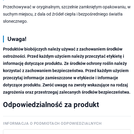
Przechowywać w oryginalnym, szczelnie zamkniętym opakowaniu, w
suchym miejscu, z dala od źródeł ciepła i bezpośredniego światła
słonecznego.
Uwaga!
Produktów biobójczych należy używać z zachowaniem środków
ostrożności. Przed każdym użyciem należy przeczytać etykietę i
informację dotyczące produktu. Ze środków ochrony roślin należy
korzystać z zachowaniem bezpieczeństwa. Przed każdym użyciem
przeczytaj informacje zamieszczone w etykiecie i informacje
dotyczące produktu. Zwróć uwagę na zwroty wskazujące na rodzaj
zagrożenia oraz przestrzegaj zalecanych środków bezpieczeństwa.
Odpowiedzialność za produkt
INFORMACJA O PODMIOTACH ODPOWIEDZIALNYCH