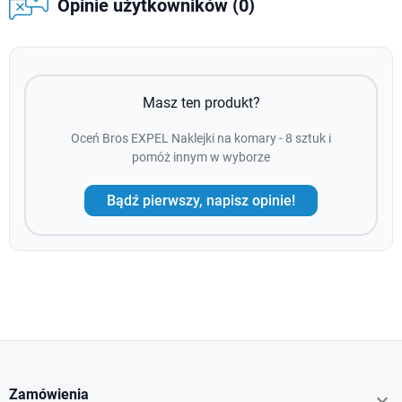
Opinie użytkowników (0)
Masz ten produkt?
Oceń Bros EXPEL Naklejki na komary - 8 sztuk i
pomóż innym w wyborze
Bądź pierwszy, napisz opinie!
Zamówienia
