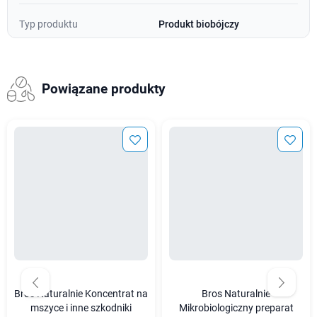
Typ produktu
Produkt biobójczy
Powiązane produkty
Bros Naturalnie Koncentrat na
Bros Naturalnie
mszyce i inne szkodniki
Mikrobiologiczny preparat