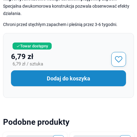
Specjalna dwukomorowa konstrukcja pozwala obserwować efekty
działania.
Chroni przed stęchłym zapachem i pleśnią przez 3-6 tygodni.
Towar dostępny

6,79 zł
6,79 zł / sztuka
Dodaj do koszyka
Podobne produkty