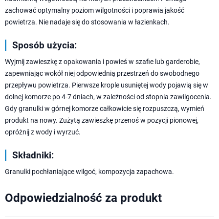
zachować optymalny poziom wilgotności i poprawia jakość
powietrza. Nie nadaje się do stosowania w łazienkach.
Sposób użycia:
Wyjmij zawieszkę z opakowania i powieś w szafie lub garderobie,
zapewniając wokół niej odpowiednią przestrzeń do swobodnego
przepływu powietrza. Pierwsze krople usuniętej wody pojawią się w
dolnej komorze po 4-7 dniach, w zależności od stopnia zawilgocenia.
Gdy granulki w górnej komorze całkowicie się rozpuszczą, wymień
produkt na nowy. Zużytą zawieszkę przenoś w pozycji pionowej,
opróżnij z wody i wyrzuć.
Składniki:
Granulki pochłaniające wilgoć, kompozycja zapachowa.
Odpowiedzialność za produkt