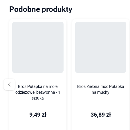
Podobne produkty
Bros Pułapka na mole
Bros Zielona moc Pułapka
odzieżowe, bezwonna - 1
na muchy
sztuka
9,49 zł
36,89 zł