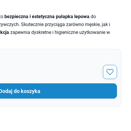
to
bezpieczna i estetyczna pułapka lepowa
do
ywczych. Skutecznie przyciąga zarówno męskie, jak i
kcja
zapewnia dyskretne i higieniczne użytkowanie w
Dodaj do koszyka