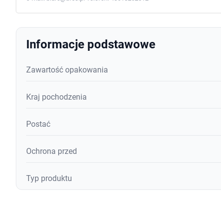
Informacje podstawowe
Zawartość opakowania
Kraj pochodzenia
Postać
Ochrona przed
Typ produktu