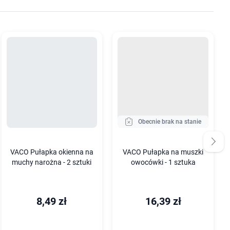
Obecnie brak na stanie
VACO Pułapka okienna na
VACO Pułapka na muszki
muchy narożna - 2 sztuki
owocówki - 1 sztuka
8,49 zł
16,39 zł