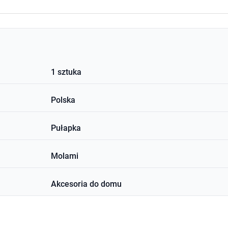
1 sztuka
Polska
Pułapka
Molami
Akcesoria do domu