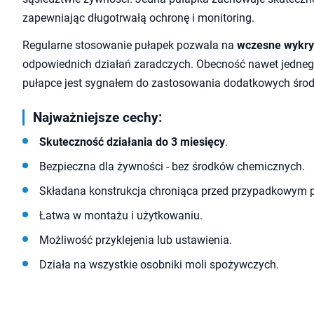
zapewniając długotrwałą ochronę i monitoring.
Regularne stosowanie pułapek pozwala na
wczesne wykry
odpowiednich działań zaradczych. Obecność nawet jedneg
pułapce jest sygnałem do zastosowania dodatkowych śro
Najważniejsze cechy:
Skuteczność działania do 3 miesięcy
.
Bezpieczna dla żywności - bez środków chemicznych.
Składana konstrukcja chroniąca przed przypadkowym p
Łatwa w montażu i użytkowaniu.
Możliwość przyklejenia lub ustawienia.
Działa na wszystkie osobniki moli spożywczych.