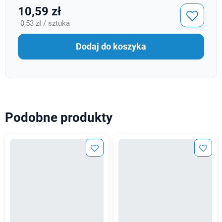
10,59 zł
0,53 zł / sztuka
Dodaj do koszyka
Podobne produkty