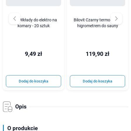
Bros Wkłady do elektro na
Bilovit Czarny termometr z
komary - 20 sztuk
higrometrem do sauny
9,49 zł
119,90 zł
Dodaj do koszyka
Dodaj do koszyka
Opis
O produkcie