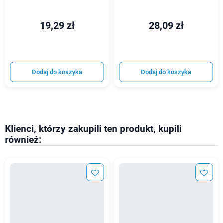
19,29 zł
28,09 zł
Dodaj do koszyka
Dodaj do koszyka
Klienci, którzy zakupili ten produkt, kupili
również: