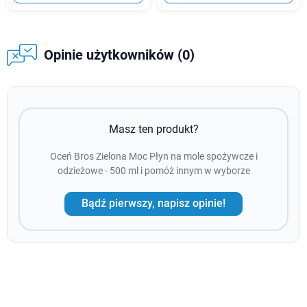
Opinie użytkowników (0)
Masz ten produkt?
Oceń Bros Zielona Moc Płyn na mole spożywcze i
odzieżowe - 500 ml i pomóż innym w wyborze
Bądź pierwszy, napisz opinie!