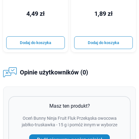
4,49 zł
1,89 zł
Dodaj do koszyka
Dodaj do koszyka
Opinie użytkowników (0)
Masz ten produkt?
Oceń Bunny Ninja Fruit Fluk Przekąska owocowa
jabłko-truskawka - 15 g i pomóż innym w wyborze