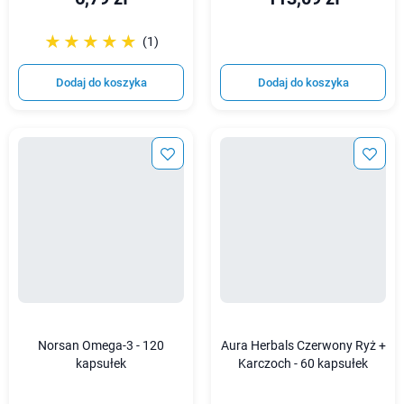
☆☆☆☆☆
★★★★★
(1)
Dodaj do koszyka
Dodaj do koszyka
Norsan Omega-3 - 120
Aura Herbals Czerwony Ryż +
kapsułek
Karczoch - 60 kapsułek