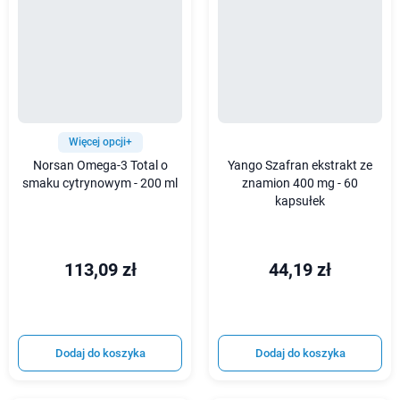
Więcej opcji+
Norsan Omega-3 Total o
Yango Szafran ekstrakt ze
smaku cytrynowym - 200 ml
znamion 400 mg - 60
kapsułek
113,09 zł
44,19 zł
Dodaj do koszyka
Dodaj do koszyka