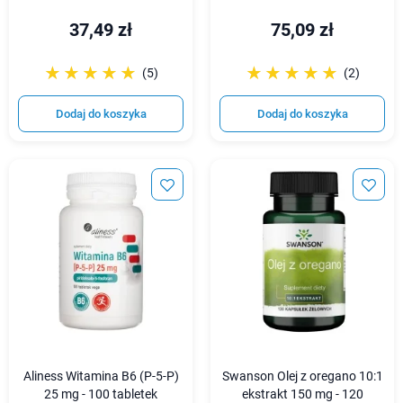
37,49 zł
75,09 zł
☆☆☆☆☆
★★★★★
☆☆☆☆☆
★★★★★
(5)
(2)
Dodaj do koszyka
Dodaj do koszyka
Aliness Witamina B6 (P-5-P)
Swanson Olej z oregano 10:1
25 mg - 100 tabletek
ekstrakt 150 mg - 120