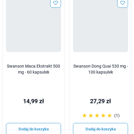
Swanson Maca Ekstrakt 500
Swanson Dong Quai 530 mg -
mg - 60 kapsułek
100 kapsułek
14,99 zł
27,29 zł
☆☆☆☆☆
★★★★★
(1)
Dodaj do koszyka
Dodaj do koszyka