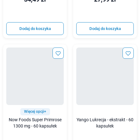
Dodaj do koszyka
Dodaj do koszyka
Więcej opcji+
Now Foods Super Primrose
Yango Lukrecja - ekstrakt - 60
1300 mg - 60 kapsułek
kapsułek