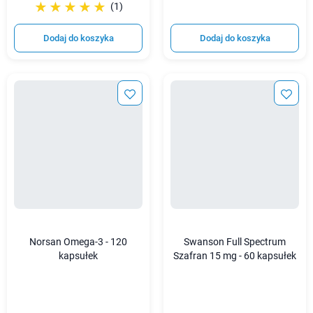
☆☆☆☆☆
★★★★★
(1)
Dodaj do koszyka
Dodaj do koszyka
Norsan Omega-3 - 120
Swanson Full Spectrum
kapsułek
Szafran 15 mg - 60 kapsułek