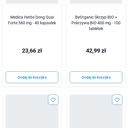
Medica Herbs Dong Quai
BeOrganic Skrzyp BIO +
Forte 560 mg - 40 kapsułek
Pokrzywa BIO 400 mg - 100
tabletek
23,66 zł
42,99 zł
Dodaj do koszyka
Dodaj do koszyka