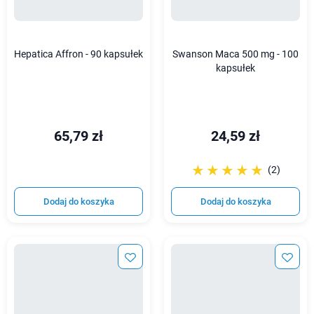
Hepatica Affron - 90 kapsułek
Swanson Maca 500 mg - 100
kapsułek
65,79 zł
24,59 zł
☆☆☆☆☆
★★★★★
(2)
Dodaj do koszyka
Dodaj do koszyka