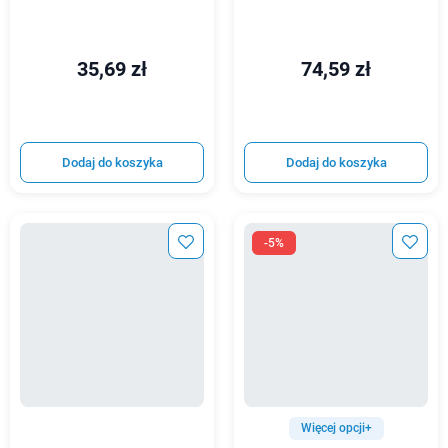
35,69 zł
74,59 zł
Dodaj do koszyka
Dodaj do koszyka
-5%
Więcej opcji+