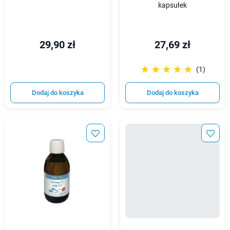
kapsułek
29,90 zł
27,69 zł
☆☆☆☆☆
★★★★★
(1)
Dodaj do koszyka
Dodaj do koszyka