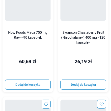
Now Foods Maca 750 mg
Swanson Chasteberry Fruit
Raw - 90 kapsułek
(Niepokalanek) 400 mg - 120
kapsułek
60,69 zł
26,19 zł
Dodaj do koszyka
Dodaj do koszyka