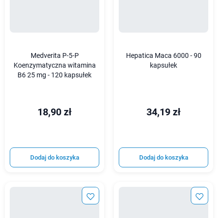
Medverita P-5-P
Hepatica Maca 6000 - 90
Koenzymatyczna witamina
kapsułek
B6 25 mg - 120 kapsułek
18,90 zł
34,19 zł
Dodaj do koszyka
Dodaj do koszyka