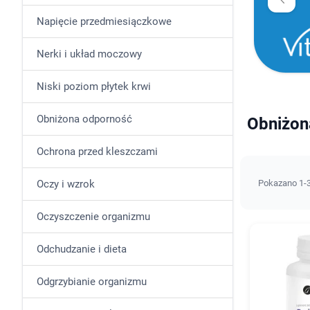
Napięcie przedmiesiączkowe
Nerki i układ moczowy
Niski poziom płytek krwi
Obniżona odporność
Obniżona
Ochrona przed kleszczami
Oczy i wzrok
Pokazano 1-3
Oczyszczenie organizmu
Odchudzanie i dieta
Odgrzybianie organizmu