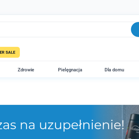
R SALE
Zdrowie
Pielęgnacja
Dla domu