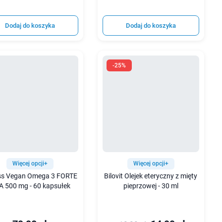
Dodaj do koszyka
Dodaj do koszyka
-25%
Więcej opcji+
Więcej opcji+
ess Vegan Omega 3 FORTE
Bilovit Olejek eteryczny z mięty
 500 mg - 60 kapsułek
pieprzowej - 30 ml