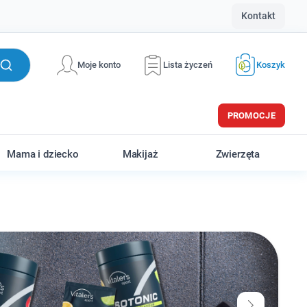
Kontakt
Moje konto
Lista życzeń
Koszyk
PROMOCJE
Mama i dziecko
Makijaż
Zwierzęta