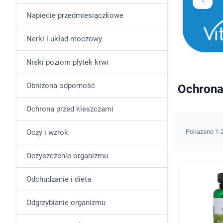
Napięcie przedmiesiączkowe
Nerki i układ moczowy
Niski poziom płytek krwi
Obniżona odporność
Ochrona 
Ochrona przed kleszczami
Oczy i wzrok
Pokazano 1-2
Oczyszczenie organizmu
Odchudzanie i dieta
Odgrzybianie organizmu