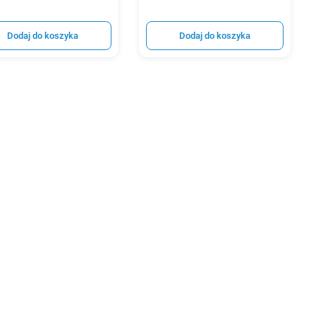
Dodaj do koszyka
Dodaj do koszyka