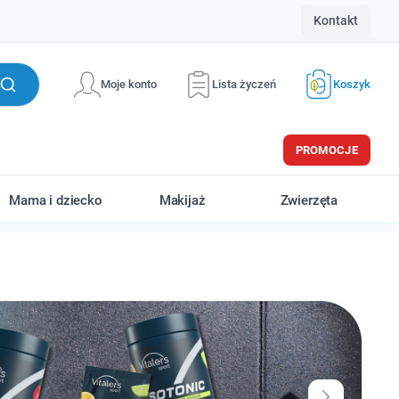
Kontakt
Moje konto
Lista życzeń
Koszyk
PROMOCJE
Mama i dziecko
Makijaż
Zwierzęta