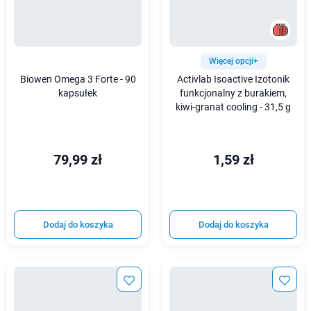
Więcej opcji+
Biowen Omega 3 Forte - 90
Activlab Isoactive Izotonik
kapsułek
funkcjonalny z burakiem,
kiwi-granat cooling - 31,5 g
79,99 zł
1,59 zł
Dodaj do koszyka
Dodaj do koszyka