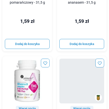
pomarańczowy - 31,5 g
ananasem - 31,5 g
1,59 zł
1,59 zł
Dodaj do koszyka
Dodaj do koszyka
Więcej opcji+
Więcej opcji+