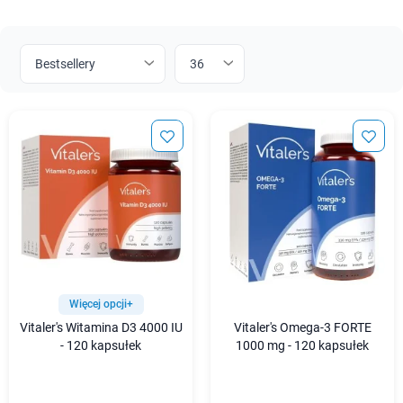
Więcej opcji+
Vitaler's Witamina D3 4000 IU
Vitaler's Omega-3 FORTE
- 120 kapsułek
1000 mg - 120 kapsułek