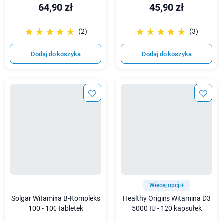
64,90 zł
45,90 zł
☆☆☆☆☆
★★★★★
☆☆☆☆☆
★★★★★
(2)
(3)
Dodaj do koszyka
Dodaj do koszyka
Więcej opcji+
Solgar Witamina B-Kompleks
Healthy Origins Witamina D3
100 - 100 tabletek
5000 IU - 120 kapsułek