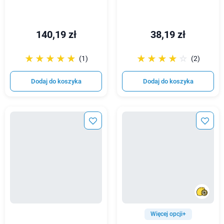
140,19 zł
38,19 zł
☆☆☆☆☆
★★★★★
☆☆☆☆☆
★★★★★
(1)
(2)
Dodaj do koszyka
Dodaj do koszyka
Więcej opcji+