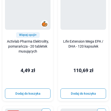
Więcej opcji+
Activlab Pharma Elektrolity,
Life Extension Mega EPA /
pomarańcza - 20 tabletek
DHA - 120 kapsułek
musujących
4,49 zł
110,69 zł
Dodaj do koszyka
Dodaj do koszyka