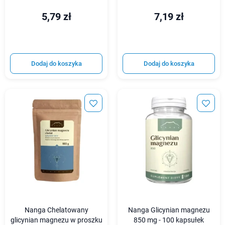
5,79 zł
7,19 zł
Dodaj do koszyka
Dodaj do koszyka
Nanga Chelatowany
Nanga Glicynian magnezu
glicynian magnezu w proszku
850 mg - 100 kapsułek