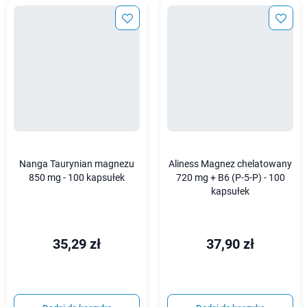
Nanga Taurynian magnezu
Aliness Magnez chelatowany
850 mg - 100 kapsułek
720 mg + B6 (P-5-P) - 100
kapsułek
35,29 zł
37,90 zł