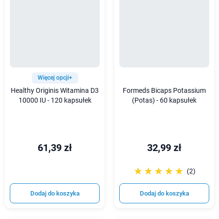
Więcej opcji+
Healthy Originis Witamina D3
Formeds Bicaps Potassium
10000 IU - 120 kapsułek
(Potas) - 60 kapsułek
61,39 zł
32,99 zł
☆☆☆☆☆
★★★★★
(2)
Dodaj do koszyka
Dodaj do koszyka