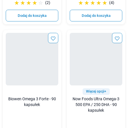
☆☆☆☆☆
★★★★★
☆☆☆☆☆
★★★★★
(2)
(4)
Dodaj do koszyka
Dodaj do koszyka
Więcej opcji+
Biowen Omega 3 Forte - 90
Now Foods Ultra Omega-3
kapsułek
500 EPA / 250 DHA - 90
kapsułek