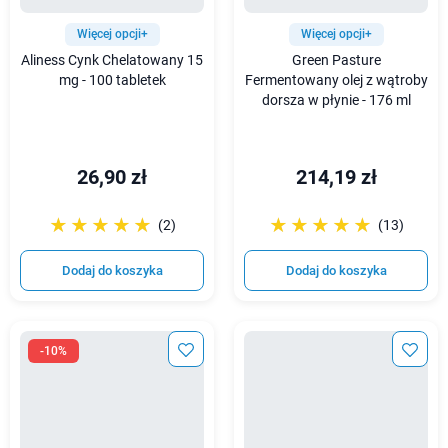
Więcej opcji+
Więcej opcji+
Aliness Cynk Chelatowany 15
Green Pasture
mg - 100 tabletek
Fermentowany olej z wątroby
dorsza w płynie - 176 ml
26,90 zł
214,19 zł
☆☆☆☆☆
★★★★★
☆☆☆☆☆
★★★★★
(2)
(13)
Dodaj do koszyka
Dodaj do koszyka
-10%