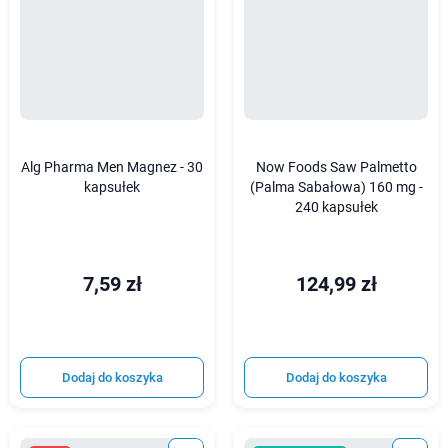
Alg Pharma Men Magnez - 30
Now Foods Saw Palmetto
kapsułek
(Palma Sabałowa) 160 mg -
240 kapsułek
7,59 zł
124,99 zł
Dodaj do koszyka
Dodaj do koszyka