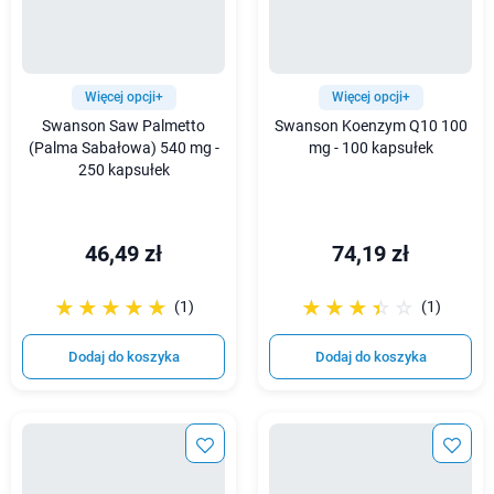
Więcej opcji+
Więcej opcji+
Swanson Saw Palmetto
Swanson Koenzym Q10 100
(Palma Sabałowa) 540 mg -
mg - 100 kapsułek
250 kapsułek
46,49 zł
74,19 zł
☆☆☆☆☆
★★★★★
☆☆☆☆☆
★★★★★
(1)
(1)
Dodaj do koszyka
Dodaj do koszyka