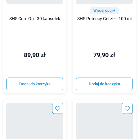
Więcej opcji+
SHS Cum On - 30 kapsułek
SHS Potency Gel żel - 100 ml
89,90 zł
79,90 zł
Dodaj do koszyka
Dodaj do koszyka