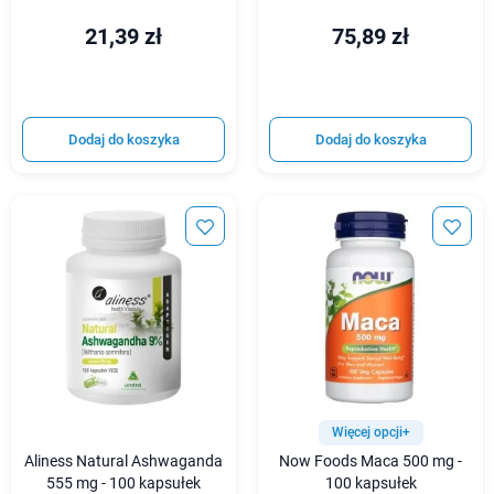
21,39 zł
75,89 zł
Dodaj do koszyka
Dodaj do koszyka
Więcej opcji+
Aliness Natural Ashwaganda
Now Foods Maca 500 mg -
555 mg - 100 kapsułek
100 kapsułek