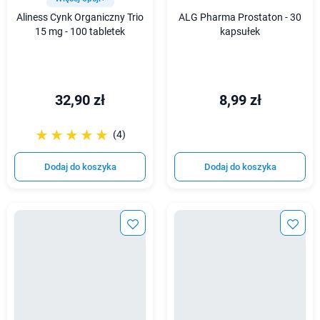
Aliness Cynk Organiczny Trio
ALG Pharma Prostaton - 30
15 mg - 100 tabletek
kapsułek
32,90 zł
8,99 zł
☆☆☆☆☆
★★★★★
(4)
Dodaj do koszyka
Dodaj do koszyka