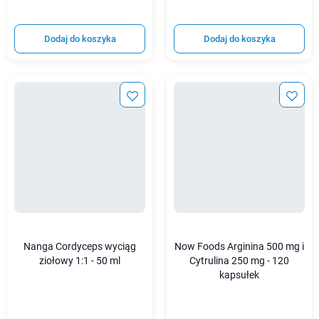
Dodaj do koszyka
Dodaj do koszyka
Nanga Cordyceps wyciąg
Now Foods Arginina 500 mg i
ziołowy 1:1 - 50 ml
Cytrulina 250 mg - 120
kapsułek