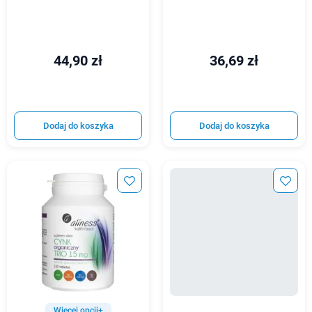
44,90 zł
36,69 zł
Dodaj do koszyka
Dodaj do koszyka
Więcej opcji+