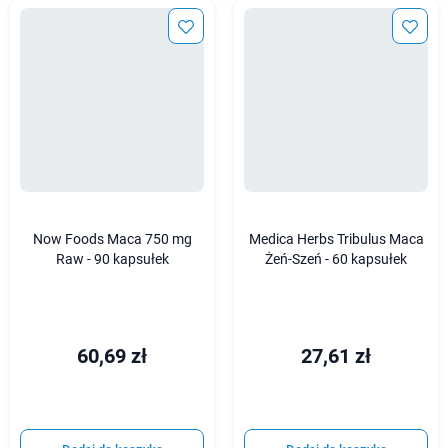
Now Foods Maca 750 mg
Medica Herbs Tribulus Maca
Raw - 90 kapsułek
Żeń-Szeń - 60 kapsułek
60,69 zł
27,61 zł