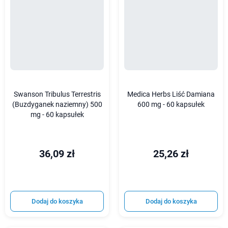
Swanson Tribulus Terrestris
Medica Herbs Liść Damiana
(Buzdyganek naziemny) 500
600 mg - 60 kapsułek
mg - 60 kapsułek
36,09 zł
25,26 zł
Dodaj do koszyka
Dodaj do koszyka