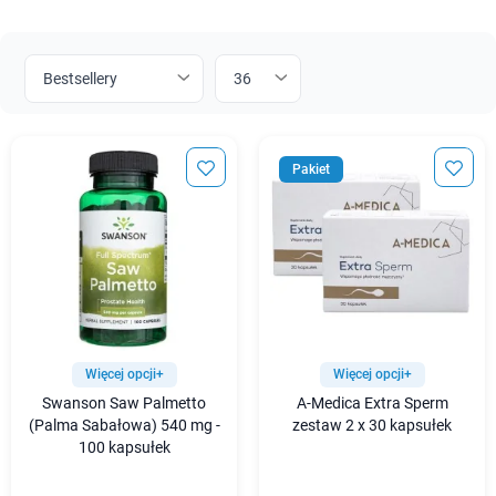
Pakiet
Więcej opcji+
Więcej opcji+
Swanson Saw Palmetto
A-Medica Extra Sperm
(Palma Sabałowa) 540 mg -
zestaw 2 x 30 kapsułek
100 kapsułek