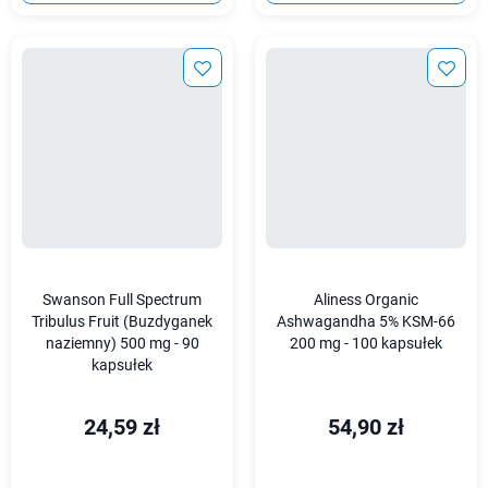
Swanson Full Spectrum
Aliness Organic
Tribulus Fruit (Buzdyganek
Ashwagandha 5% KSM-66
naziemny) 500 mg - 90
200 mg - 100 kapsułek
kapsułek
24,59 zł
54,90 zł