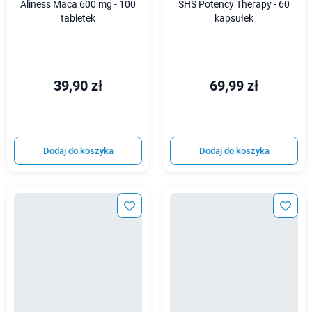
Aliness Maca 600 mg - 100
SHS Potency Therapy - 60
tabletek
kapsułek
39,90 zł
69,99 zł
Dodaj do koszyka
Dodaj do koszyka