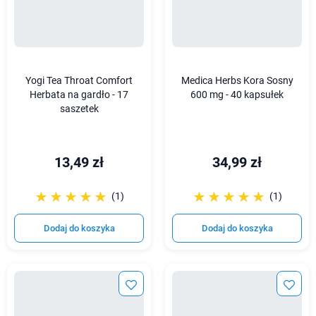
Yogi Tea Throat Comfort
Medica Herbs Kora Sosny
Herbata na gardło - 17
600 mg - 40 kapsułek
saszetek
13,49 zł
34,99 zł
☆☆☆☆☆
★★★★★
☆☆☆☆☆
★★★★★
(1)
(1)
Dodaj do koszyka
Dodaj do koszyka