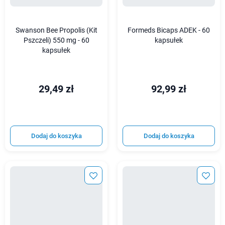
Swanson Bee Propolis (Kit
Formeds Bicaps ADEK - 60
Pszczeli) 550 mg - 60
kapsułek
kapsułek
29,49 zł
92,99 zł
Dodaj do koszyka
Dodaj do koszyka