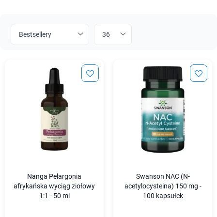
Nanga Pelargonia
Swanson NAC (N-
afrykańska wyciąg ziołowy
acetylocysteina) 150 mg -
1:1 - 50 ml
100 kapsułek