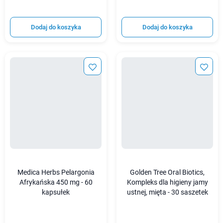
Dodaj do koszyka
Dodaj do koszyka
Medica Herbs Pelargonia
Golden Tree Oral Biotics,
Afrykańska 450 mg - 60
Kompleks dla higieny jamy
kapsułek
ustnej, mięta - 30 saszetek