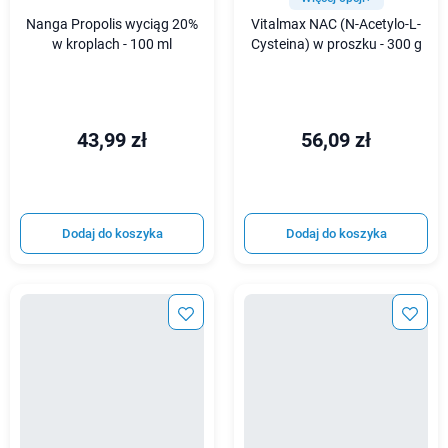
Nanga Propolis wyciąg 20%
Vitalmax NAC (N-Acetylo-L-
w kroplach - 100 ml
Cysteina) w proszku - 300 g
43,99 zł
56,09 zł
Dodaj do koszyka
Dodaj do koszyka