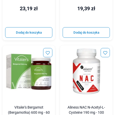
23,19 zł
19,39 zł
Dodaj do koszyka
Dodaj do koszyka
Vitaler's Bergamot
Aliness NAC N-Acetyl-L-
(Bergamotka) 600 mg - 60
Cysteine 190 mg - 100