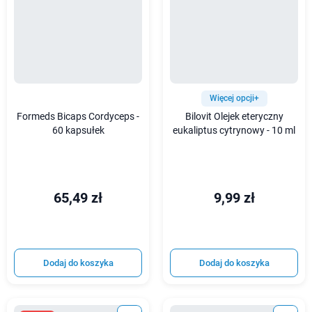
Więcej opcji+
Formeds Bicaps Cordyceps -
Bilovit Olejek eteryczny
60 kapsułek
eukaliptus cytrynowy - 10 ml
65,49 zł
9,99 zł
Dodaj do koszyka
Dodaj do koszyka