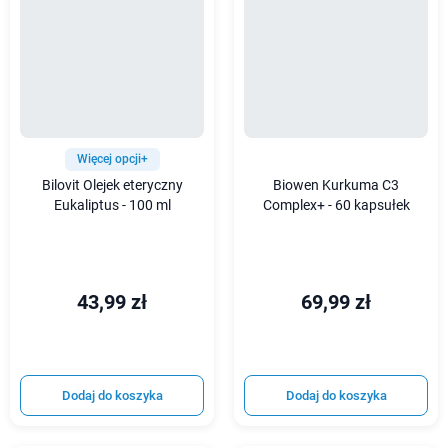
Więcej opcji+
Bilovit Olejek eteryczny
Biowen Kurkuma C3
Eukaliptus - 100 ml
Complex+ - 60 kapsułek
43,99 zł
69,99 zł
Dodaj do koszyka
Dodaj do koszyka