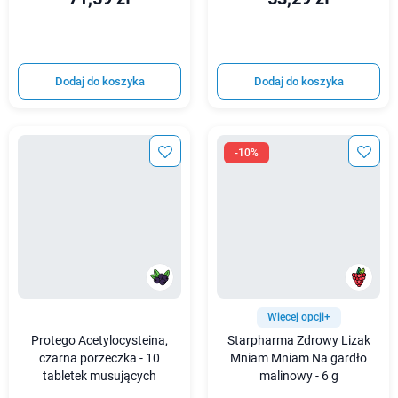
Dodaj do koszyka
Dodaj do koszyka
-10%
Więcej opcji+
Protego Acetylocysteina,
Starpharma Zdrowy Lizak
czarna porzeczka - 10
Mniam Mniam Na gardło
tabletek musujących
malinowy - 6 g