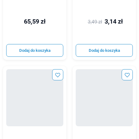
65,59 zł
3,14 zł
3,49 zł
Dodaj do koszyka
Dodaj do koszyka