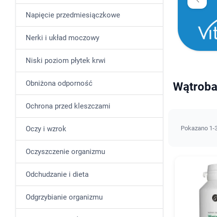
Napięcie przedmiesiączkowe
Nerki i układ moczowy
Niski poziom płytek krwi
Obniżona odporność
Wątroba 
Ochrona przed kleszczami
Oczy i wzrok
Pokazano 1-3
Oczyszczenie organizmu
Odchudzanie i dieta
Odgrzybianie organizmu