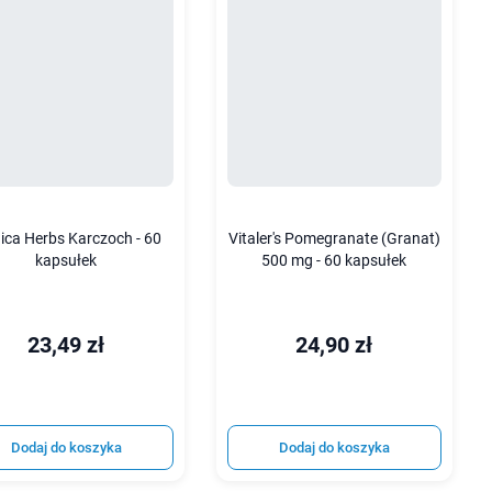
ica Herbs Karczoch - 60
Vitaler's Pomegranate (Granat)
kapsułek
500 mg - 60 kapsułek
23,49 zł
24,90 zł
Dodaj do koszyka
Dodaj do koszyka