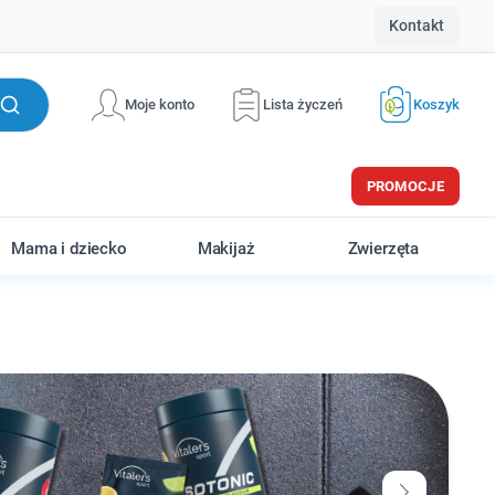
Kontakt
Moje konto
Lista życzeń
Koszyk
PROMOCJE
Mama i dziecko
Makijaż
Zwierzęta