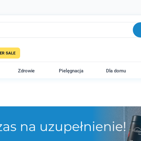
R SALE
Zdrowie
Pielęgnacja
Dla domu