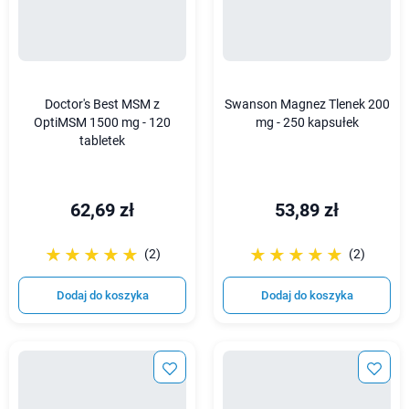
Doctor's Best MSM z
Swanson Magnez Tlenek 200
OptiMSM 1500 mg - 120
mg - 250 kapsułek
tabletek
62,69 zł
53,89 zł
☆☆☆☆☆
★★★★★
☆☆☆☆☆
★★★★★
(2)
(2)
Dodaj do koszyka
Dodaj do koszyka