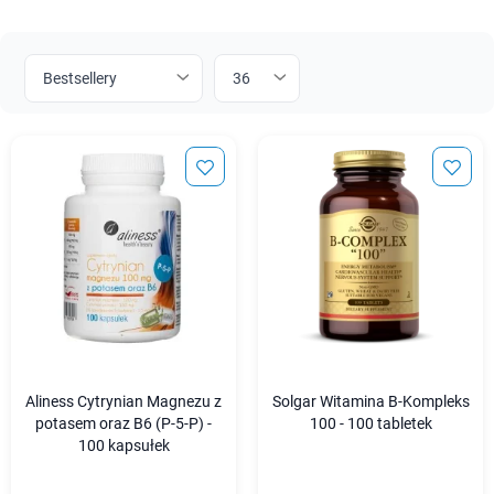
Aliness Cytrynian Magnezu z
Solgar Witamina B-Kompleks
potasem oraz B6 (P-5-P) -
100 - 100 tabletek
100 kapsułek