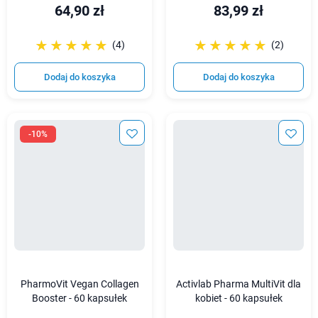
64,90 zł
83,99 zł
☆☆☆☆☆
★★★★★
☆☆☆☆☆
★★★★★
(4)
(2)
Dodaj do koszyka
Dodaj do koszyka
-10%
PharmoVit Vegan Collagen
Activlab Pharma MultiVit dla
Booster - 60 kapsułek
kobiet - 60 kapsułek