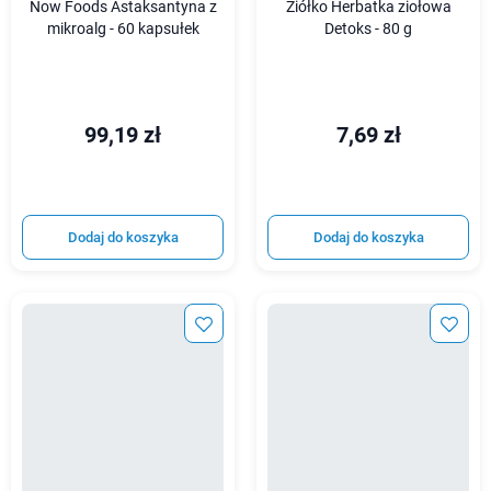
Now Foods Astaksantyna z
Ziółko Herbatka ziołowa
mikroalg - 60 kapsułek
Detoks - 80 g
99,19 zł
7,69 zł
Dodaj do koszyka
Dodaj do koszyka