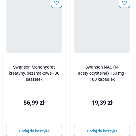
Swanson Monohydrat
Swanson NAC (N-
kreatyny, bezsmakowe - 30
acetylocysteina) 150 mg -
saszetek
100 kapsułek
56,99 zł
19,39 zł
Dodaj do koszyka
Dodaj do koszyka