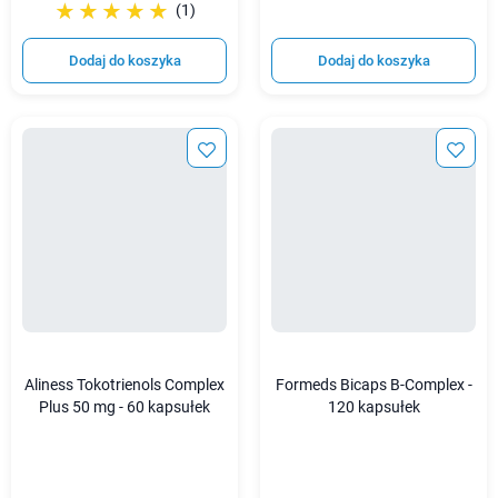
☆☆☆☆☆
★★★★★
(1)
Dodaj do koszyka
Dodaj do koszyka
Aliness Tokotrienols Complex
Formeds Bicaps B-Complex -
Plus 50 mg - 60 kapsułek
120 kapsułek