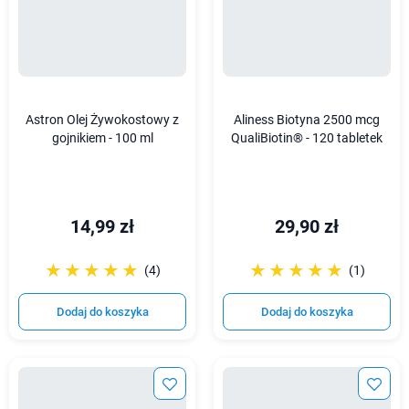
Astron Olej Żywokostowy z
Aliness Biotyna 2500 mcg
gojnikiem - 100 ml
QualiBiotin® - 120 tabletek
14,99 zł
29,90 zł
☆☆☆☆☆
★★★★★
☆☆☆☆☆
★★★★★
(4)
(1)
Dodaj do koszyka
Dodaj do koszyka