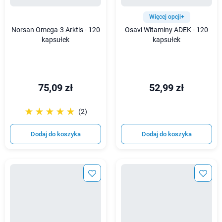
Więcej opcji+
Norsan Omega-3 Arktis - 120
Osavi Witaminy ADEK - 120
kapsułek
kapsułek
75,09 zł
52,99 zł
☆☆☆☆☆
★★★★★
(2)
Dodaj do koszyka
Dodaj do koszyka