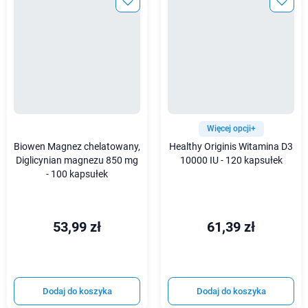
Więcej opcji+
Biowen Magnez chelatowany,
Healthy Originis Witamina D3
Diglicynian magnezu 850 mg
10000 IU - 120 kapsułek
- 100 kapsułek
53,99 zł
61,39 zł
Dodaj do koszyka
Dodaj do koszyka