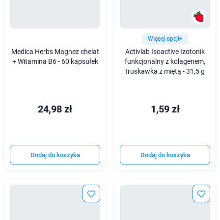
Więcej opcji+
Medica Herbs Magnez chelat
Activlab Isoactive Izotonik
+ Witamina B6 - 60 kapsułek
funkcjonalny z kolagenem,
truskawka z miętą - 31,5 g
24,98 zł
1,59 zł
Dodaj do koszyka
Dodaj do koszyka