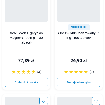
Więcej opcji+
Now Foods Diglicynian
Aliness Cynk Chelatowany 15
Magnezu 100 mg - 180
mg - 100 tabletek
tabletek
77,89 zł
26,90 zł
☆☆☆☆☆
★★★★★
☆☆☆☆☆
★★★★★
(3)
(2)
Dodaj do koszyka
Dodaj do koszyka