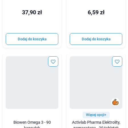
37,90 zł
6,59 zł
Dodaj do koszyka
Dodaj do koszyka
Więcej opcji+
Biowen Omega 3 - 90
Activlab Pharma Elektrolity,