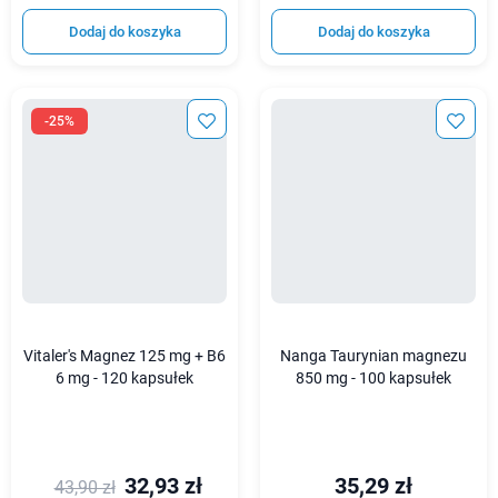
Dodaj do koszyka
Dodaj do koszyka
-25%
Vitaler's Magnez 125 mg + B6
Nanga Taurynian magnezu
6 mg - 120 kapsułek
850 mg - 100 kapsułek
32,93 zł
35,29 zł
43,90 zł