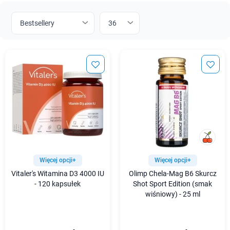
Więcej opcji+
Więcej opcji+
Vitaler's Witamina D3 4000 IU
Olimp Chela-Mag B6 Skurcz
- 120 kapsułek
Shot Sport Edition (smak
wiśniowy) - 25 ml