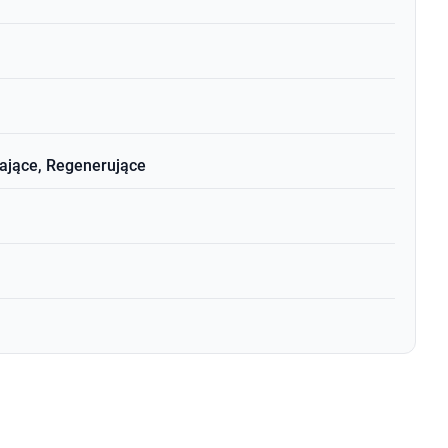
ające, Regenerujące