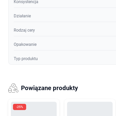
Konsystencja
Działanie
Rodzaj cery
Opakowanie
Typ produktu
Powiązane produkty
-25%