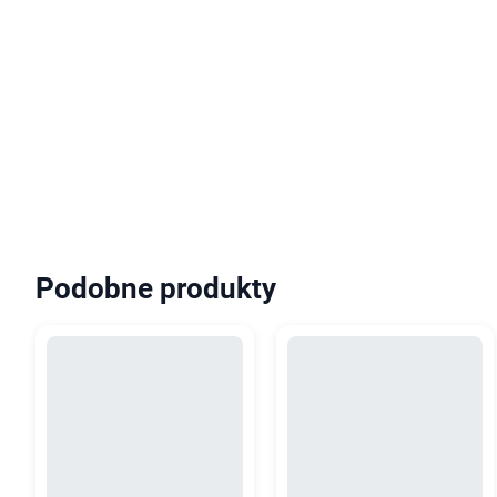
Podobne produkty