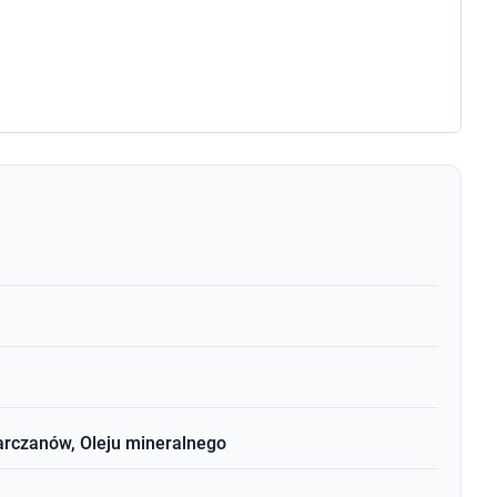
arczanów, Oleju mineralnego