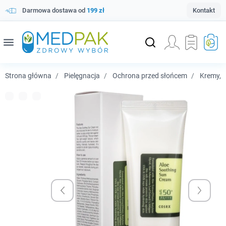
Darmowa dostawa od
199 zł
Kontakt
menu
Strona główna
Pielęgnacja
Ochrona przed słońcem
Kremy, 