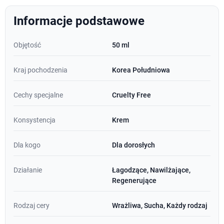
Informacje podstawowe
Objętość
50 ml
Kraj pochodzenia
Korea Południowa
Cechy specjalne
Cruelty Free
Konsystencja
Krem
Dla kogo
Dla dorosłych
Działanie
Łagodzące, Nawilżające,
Regenerujące
Rodzaj cery
Wrażliwa, Sucha, Każdy rodzaj