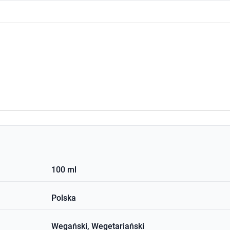
100 ml
Polska
Wegański, Wegetariański