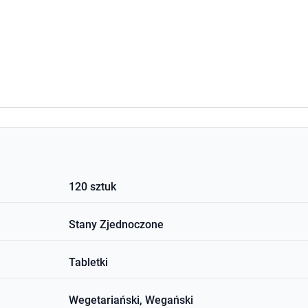
120 sztuk
Stany Zjednoczone
Tabletki
Wegetariański, Wegański