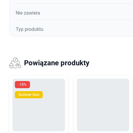
Nie zawiera
Typ produktu
Powiązane produkty
-15%
Summer Sale