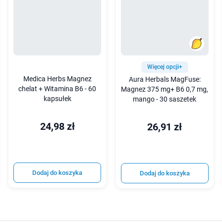
Więcej opcji+
Medica Herbs Magnez
Aura Herbals MagFuse:
chelat + Witamina B6 - 60
Magnez 375 mg+ B6 0,7 mg,
kapsułek
mango - 30 saszetek
24,98 zł
26,91 zł
Dodaj do koszyka
Dodaj do koszyka