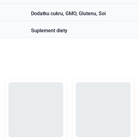
Dodatku cukru, GMO, Glutenu, Soi
Suplement diety