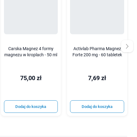
Carska Magnez 4 formy
Activlab Pharma Magnez
magnezu w kroplach - 50 ml
Forte 200 mg - 60 tabletek
75,00 zł
7,69 zł
Dodaj do koszyka
Dodaj do koszyka