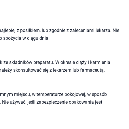
ajlepiej z posiłkiem, lub zgodnie z zaleceniami lekarza. Nie
do spożycia w ciągu dnia.
 ze składników preparatu. W okresie ciąży i karmienia
należy skonsultować się z lekarzem lub farmaceutą.
mnym miejscu, w temperaturze pokojowej, w sposób
. Nie używać, jeśli zabezpieczenie opakowania jest