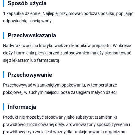
Sposób użycia
1 kapsułka dziennie. Najlepiej przyjmować podczas posiłku, popijając
odpowiednią ilością wody.
Przeciwwskazania
Nadwrażliwość na którykolwiek ze składników preparatu. W okresie
ciąży i karmienia piersią przed zastosowaniem należy skonsultować
się z lekarzem lub farmaceutą.
Przechowywanie
Przechowywać w zamkniętym opakowaniu, w temperaturze
pokojowej, w suchym miejscu, poza zasięgiem małych dzieci.
Informacja
Produkt nie może być stosowany jako substytut (zamiennik)
prawidłowo zróżnicowanej diety. Zrównoważony sposób żywienia i
prawidłowy tryb życia jest ważny dla funkcjonowania organizmu