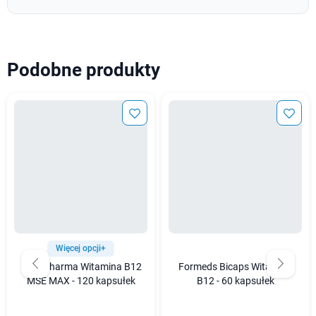
Podobne produkty
Więcej opcji+
Mito-Pharma Witamina B12
Formeds Bicaps Witamina
MSE MAX - 120 kapsułek
B12 - 60 kapsułek