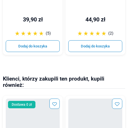
39,90 zł
44,90 zł
☆☆☆☆☆
★★★★★
☆☆☆☆☆
★★★★★
(5)
(2)
Dodaj do koszyka
Dodaj do koszyka
Klienci, którzy zakupili ten produkt, kupili
również:
Dostawa 0 zł