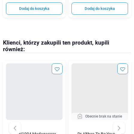
Dodaj do koszyka
Dodaj do koszyka
Klienci, którzy zakupili ten produkt, kupili
również:
Obecnie brak na stanie