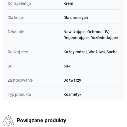
Konsystencja
Krem
Dla kogo
Dla dorosłych
Działanie
Nawilżające, Ochrona UV,
Regenerujące, Rozświetlające
Rodzaj cery
Każdy rodzaj, Wrażliwa, Sucha
SPF
50+
Zastosowanie
Do twarzy
Typ produktu
Kosmetyk
Powiązane produkty